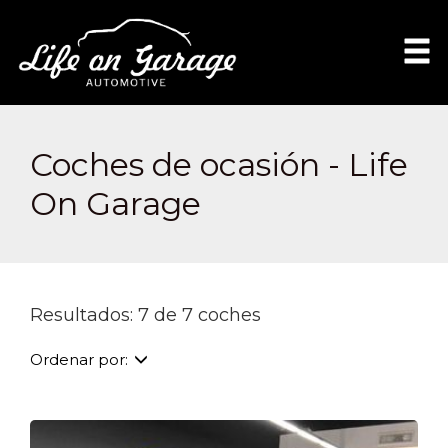
Coches de ocasión - Life
On Garage
Resultados: 7 de 7 coches
Ordenar por: