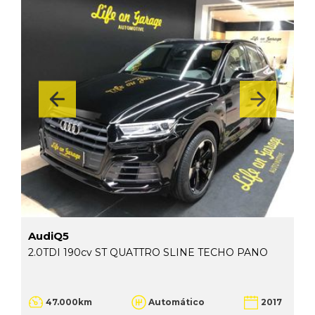
AudiQ5
2.0TDI 190cv ST QUATTRO SLINE TECHO PANO
47.000km
Automático
2017