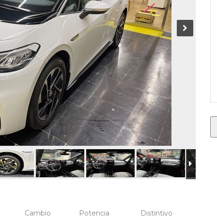
Cambio
Potencia
Distintivo