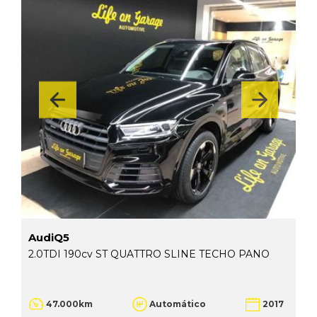
AudiQ5
2.0TDI 190cv ST QUATTRO SLINE TECHO PANO
47.000km
Automático
2017