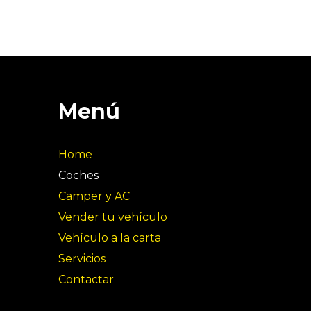
Menú
Home
Coches
Camper y AC
Vender tu vehículo
Vehículo a la carta
Servicios
Contactar