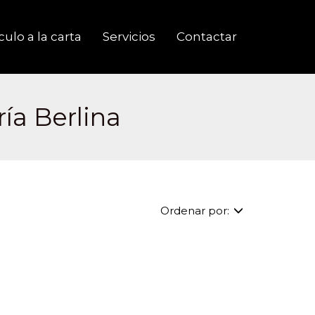
ulo a la carta
Servicios
Contactar
ía Berlina
Ordenar por: