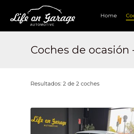
Home
Co
Coches de ocasión -
Resultados: 2 de 2 coches